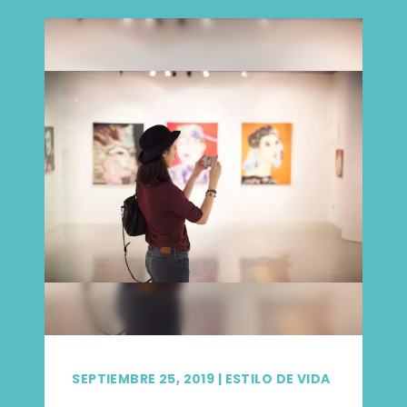
SEPTIEMBRE 25, 2019
|
ESTILO DE VIDA