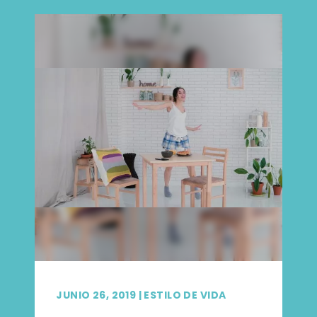
JUNIO 26, 2019
|
ESTILO DE VIDA