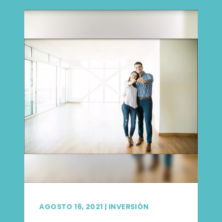
AGOSTO 16, 2021
|
INVERSIÓN