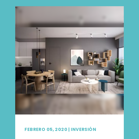
FEBRERO 05, 2020
|
INVERSIÓN