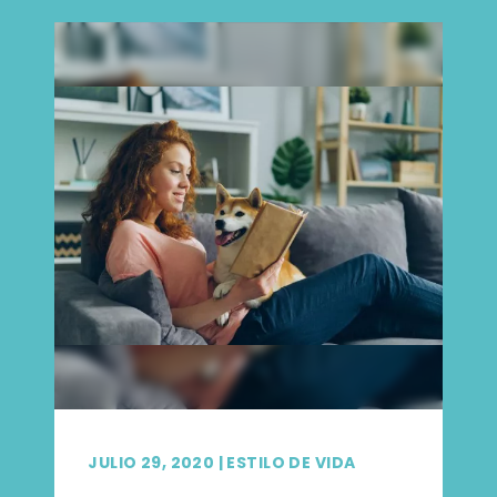
JULIO 29, 2020
|
ESTILO DE VIDA