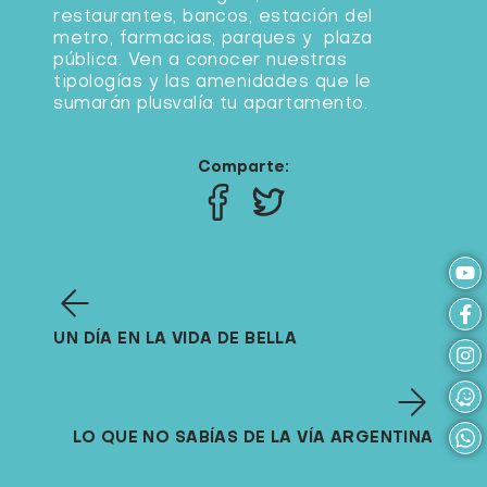
restaurantes, bancos, estación del
metro, farmacias, parques y plaza
pública. Ven a conocer nuestras
tipologías y las amenidades que le
sumarán plusvalía tu apartamento.
Comparte:
UN DÍA EN LA VIDA DE BELLA
LO QUE NO SABÍAS DE LA VÍA ARGENTINA