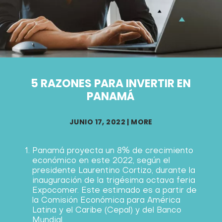
5 RAZONES PARA INVERTIR EN
PANAMÁ
JUNIO 17, 2022
|
MORE
Panamá proyecta un 8% de crecimiento
económico en este 2022, según el
presidente Laurentino Cortizo, durante la
inauguración de la trigésima octava feria
Expocomer. Este estimado es a partir de
la Comisión Económica para América
Latina y el Caribe (Cepal) y del Banco
Mundial.