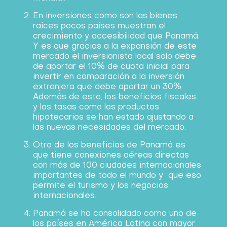
En inversiones como son las bienes
raíces pocos países muestran el
crecimiento y accesibilidad que Panamá.
Y es que gracias a la expansión de este
mercado el inversionista local solo debe
de aportar el 10% de cuota inicial para
invertir en comparación a la inversión
extranjera que debe aportar un 30%.
Además de esto, los beneficios fiscales
y las tasas como los productos
hipotecarios se han estado ajustando a
las nuevas necesidades del mercado.
Otro de los beneficios de Panamá es
que tiene conexiones aéreas directas
con más de 100 ciudades internacionales
importantes de todo el mundo y que eso
permite el turismo y los negocios
internacionales.
Panamá se ha consolidado como uno de
los países en América Latina con mayor