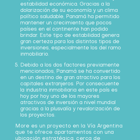
estabilidad económica. Gracias a la
dolarización de su economía y un clima
político saludable, Panamá ha permitido
mantener un crecimiento que pocos
países en el continente han podido
brindar. Este tipo de estabilidad genera
gran certeza para los distintos tipos de
inversiones, especialmente los del ramo
inmobiliario.
Debido a los dos factores previamente
mencionados, Panamá se ha convertido
en un destino de gran atractivo para los
capitales extranjeros. Por consecuente
la industria inmobiliaria en este país es
hoy por hoy uno de los mayores
atractivos de inversión a nivel mundial
gracias a la plusvalía y revalorización de
los proyectos.
More es un proyecto en la Vía Argentina
que te ofrece apartamentos con una
ubicación estratégica, cerca de